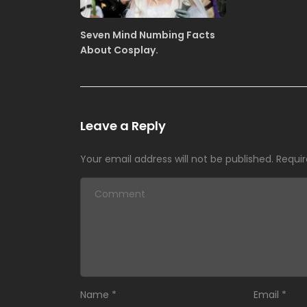
Seven Mind Numbing Facts
About Cosplay.
Leave a Reply
Your email address will not be published.
Requir
Name
*
Email
*