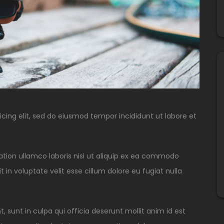
cing elit, sed do eiusmod tempor incididunt ut labore et
tion ullamco laboris nisi ut aliquip ex ea commodo
 in voluptate velit esse cillum dolore eu fugiat nulla
 sunt in culpa qui officia deserunt mollit anim id est