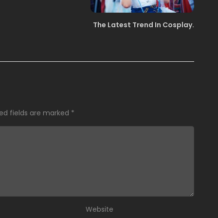
The Latest Trend In Cosplay.
ed fields are marked
*
Website