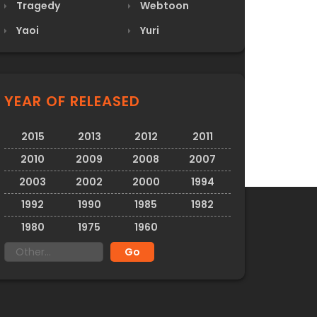
Tragedy
Webtoon
Yaoi
Yuri
YEAR OF RELEASED
2015
2013
2012
2011
2010
2009
2008
2007
2003
2002
2000
1994
1992
1990
1985
1982
1980
1975
1960