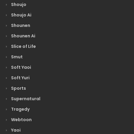
Shoujo
Shoujo Ai
Shounen
Shounen Ai
Slice of Life
Smut
Soft Yaoi
Soft Yuri
Sports
Supernatural
Tragedy
Webtoon
Yaoi