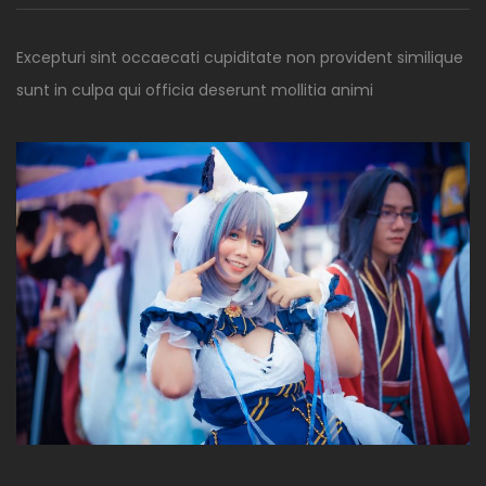
Excepturi sint occaecati cupiditate non provident similique
sunt in culpa qui officia deserunt mollitia animi