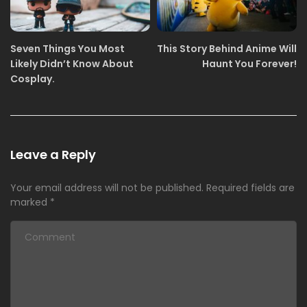
Seven Things You Most
This Story Behind Anime Will
Likely Didn’t Know About
Haunt You Forever!
Cosplay.
Leave a Reply
Your email address will not be published.
Required fields are
marked
*