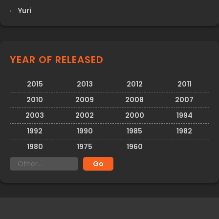
Yuri
YEAR OF RELEASED
2015
2013
2012
2011
2010
2009
2008
2007
2003
2002
2000
1994
1992
1990
1985
1982
1980
1975
1960